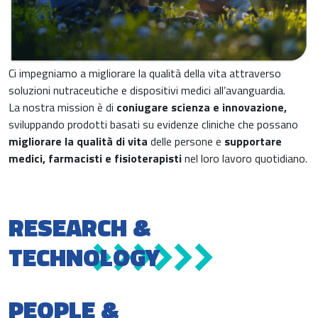
Ci impegniamo a migliorare la qualità della vita attraverso
soluzioni nutraceutiche e dispositivi medici all’avanguardia.
La nostra mission è di
coniugare scienza e
innovazione,
sviluppando prodotti basati su evidenze cliniche che possano
migliorare la qualità di vita
delle persone e
supportare
medici, farmacisti e fisioterapisti
nel loro lavoro quotidiano.
RESEARCH &
TECHNOLOGY
PEOPLE &