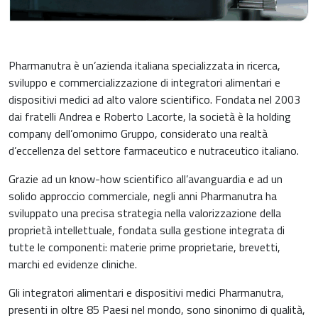
Pharmanutra è un’azienda italiana specializzata in ricerca,
sviluppo e commercializzazione di integratori alimentari e
dispositivi medici ad alto valore scientifico. Fondata nel 2003
dai fratelli Andrea e Roberto Lacorte, la società è la holding
company dell’omonimo Gruppo, considerato una realtà
d’eccellenza del settore farmaceutico e nutraceutico italiano.
Grazie ad un know-how scientifico all’avanguardia e ad un
solido approccio commerciale, negli anni Pharmanutra ha
sviluppato una precisa strategia nella valorizzazione della
proprietà intellettuale, fondata sulla gestione integrata di
tutte le componenti: materie prime proprietarie, brevetti,
marchi ed evidenze cliniche.
Gli integratori alimentari e dispositivi medici Pharmanutra,
presenti in oltre 85 Paesi nel mondo, sono sinonimo di qualità,