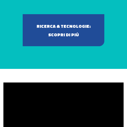
RICERCA & TECNOLOGIE:
SCOPRI DI PIÙ