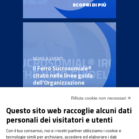
SCOPRI DI PIÙ
NEWS & EVENTI
Il Ferro Sucrosomiale®
citato nelle linee guida
dell’Organizzazione
Mondiale Della Sanità
Rifiuta cookie non necessari ✕
SCOPRI DI PIÙ
Questo sito web raccoglie alcuni dati
personali dei visitatori e utenti
Con il tuo consenso, noi e i nostri partner utilizziamo i cookie e
tecnologie simili per archiviare, accedere ed elaborare i dati