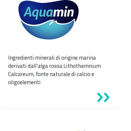
Ingredienti minerali di origine marina
derivati dall’alga rossa Lithothamnium
Calcareum, fonte naturale di calcio e
oligoelementi