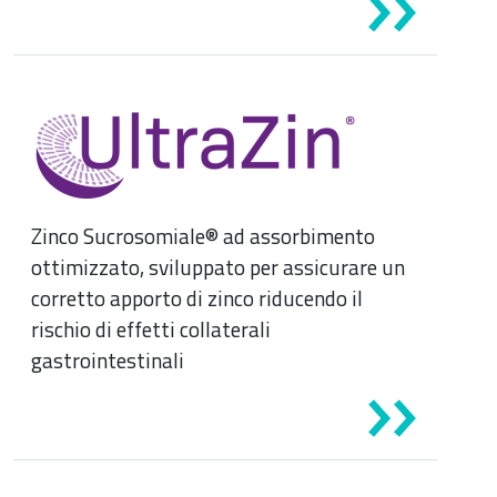
Zinco Sucrosomiale® ad assorbimento
ottimizzato, sviluppato per assicurare un
corretto apporto di zinco riducendo il
rischio di effetti collaterali
gastrointestinali