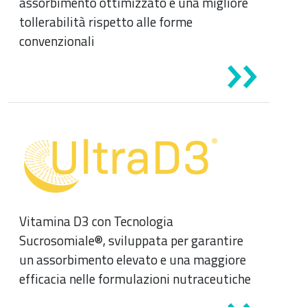
assorbimento ottimizzato e una migliore
Pediatria
tollerabilità rispetto alle forme
Riposo notturno
convenzionali
Vitamina D3 con Tecnologia
Sucrosomiale®, sviluppata per garantire
un assorbimento elevato e una maggiore
efficacia nelle formulazioni nutraceutiche