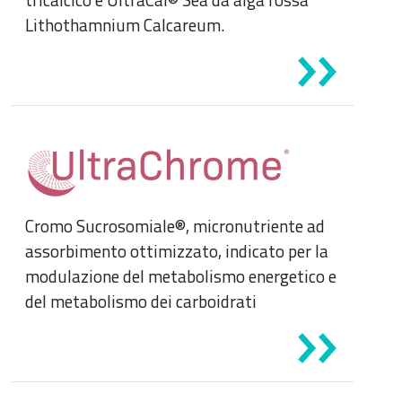
Lithothamnium Calcareum.
Cromo Sucrosomiale®, micronutriente ad
assorbimento ottimizzato, indicato per la
modulazione del metabolismo energetico e
del metabolismo dei carboidrati