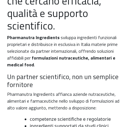
che cercano efficacia,
qualità e supporto
scientifico.
Pharmanutra Ingredients
sviluppa ingredienti funzionali
proprietari e distribuisce in esclusiva in Italia materie prime
selezionate da partner internazionali, offrendo soluzioni
affidabili per
formulazioni nutraceutiche, alimentari e
medical food
.
Un partner scientifico, non un semplice
fornitore
Pharmanutra Ingredients affianca aziende nutraceutiche,
alimentari e farmaceutiche nello sviluppo di formulazioni ad
alto valore aggiunto, mettendo a disposizione:
competenze scientifiche e regolatorie
ingredienti supportati da studi clinici