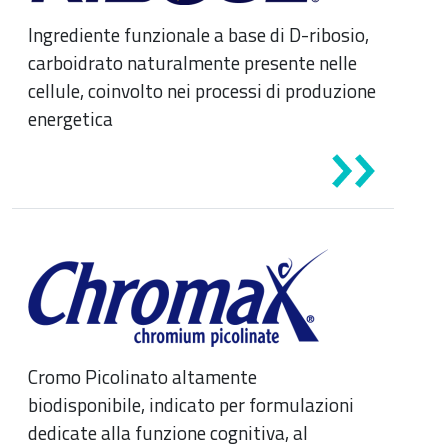
Ingrediente funzionale a base di D-ribosio,
carboidrato naturalmente presente nelle
cellule, coinvolto nei processi di produzione
energetica
Cromo Picolinato altamente
biodisponibile, indicato per formulazioni
dedicate alla funzione cognitiva, al