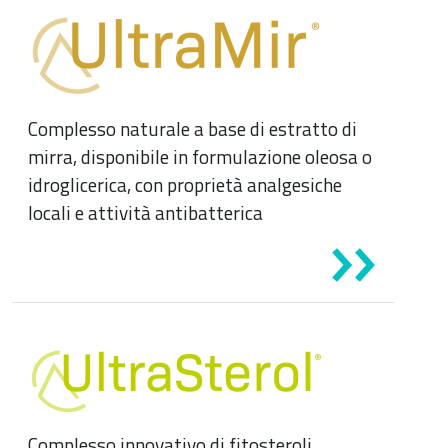
Complesso naturale a base di estratto di
mirra, disponibile in formulazione oleosa o
idroglicerica, con proprietà analgesiche
locali e attività antibatterica
Complesso innovativo di fitosteroli