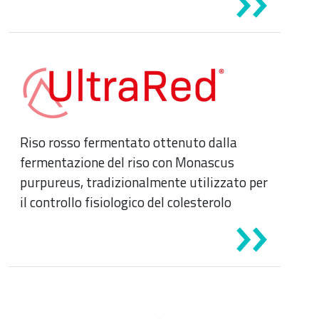
Riso rosso fermentato ottenuto dalla
fermentazione del riso con Monascus
purpureus, tradizionalmente utilizzato per
il controllo fisiologico del colesterolo