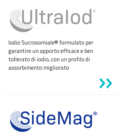
Iodio Sucrosomiale® formulato per
garantire un apporto efficace e ben
tollerato di iodio, con un profilo di
assorbimento migliorato