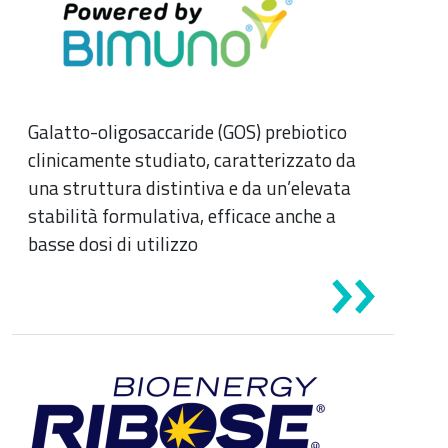
Galatto-oligosaccaride (GOS) prebiotico
clinicamente studiato, caratterizzato da
una struttura distintiva e da un’elevata
stabilità formulativa, efficace anche a
basse dosi di utilizzo