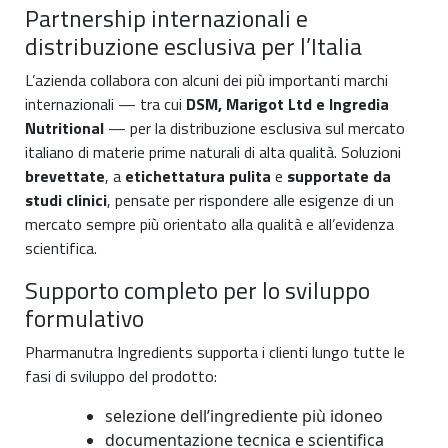
Partnership internazionali e
distribuzione esclusiva per l’Italia
L’azienda collabora con alcuni dei più importanti marchi
internazionali — tra cui
DSM, Marigot Ltd e Ingredia
Nutritional
— per la distribuzione esclusiva sul mercato
italiano di materie prime naturali di alta qualità. Soluzioni
brevettate
, a
etichettatura pulita
e
supportate da
studi clinici
, pensate per rispondere alle esigenze di un
mercato sempre più orientato alla qualità e all’evidenza
scientifica.
Supporto completo per lo sviluppo
formulativo
Pharmanutra Ingredients supporta i clienti lungo tutte le
fasi di sviluppo del prodotto:
selezione dell’ingrediente più idoneo
documentazione tecnica e scientifica