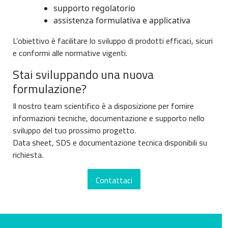
supporto regolatorio
assistenza formulativa e applicativa
L’obiettivo è facilitare lo sviluppo di prodotti efficaci, sicuri
e conformi alle normative vigenti.
Stai sviluppando una nuova
formulazione?
Il nostro team scientifico è a disposizione per fornire
informazioni tecniche, documentazione e supporto nello
sviluppo del tuo prossimo progetto.
Data sheet, SDS e documentazione tecnica disponibili su
richiesta.
Contattaci