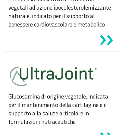
vegetali ad azione ipocolesterolemizzante
naturale, indicato per il supporto al
benessere cardiovascolare e metabolico
Glucosamina di origine vegetale, indicata
per il mantenimento della cartilagine e il
supporto alla salute articolare in
formulazioni nutraceutiche