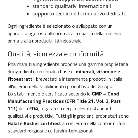
standard qualitativi internazionali
supporto tecnico e formulativo dedicato
Ogni ingrediente è selezionato o sviluppato con un
approccio rigoroso alla ricerca, alla qualità della materia
prima e alla riproducibilità industriale.
Qualità, sicurezza e conformità
Pharmanutra Ingredients propone una gamma proprietaria
di ingredienti funzionali a base di
minerali, vitamine e
fitoestratti
, brevettati e interamente prodotti in Italia
all’interno dello stabilimento produttivo del Gruppo.
Lo stabilimento è certificato secondo le
GMP – Good
Manufacturing Practices (CFR Title 21, Vol. 2, Part
111)
della
FDA
, a garanzia dei più elevati standard
qualitativi e produttivi. Tutti gli ingredienti proprietari sono
Halal
e
Kosher certified
, a conferma della conformità a
standard religiosi e culturali internazionali.