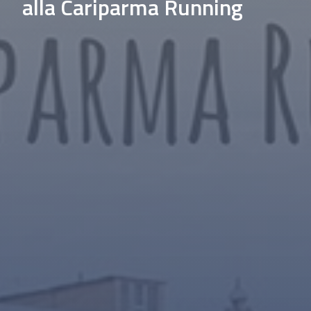
alla Cariparma Running