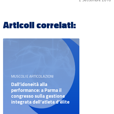
Articoli correlati:
MUSCOLI E ARTICOLAZIONI
Dall’idoneità alla
performance: a Parma il
congresso sulla gestione
integrata dell’atleta d’élite