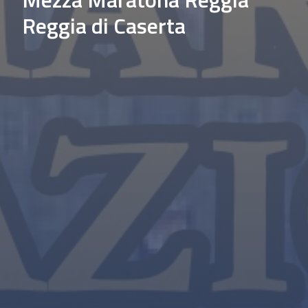
Reggia di Caserta