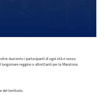
 oltre duecento i partecipanti di ogni età e sesso
sul lungomare reggino e altrettanti per la Maratona
 del territorio.