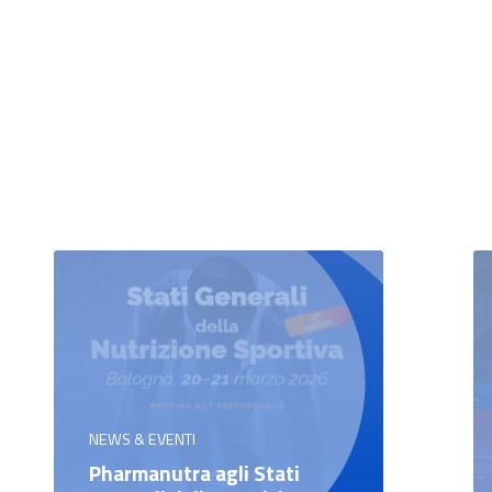
NEWS & EVENTI
Pharmanutra agli Stati