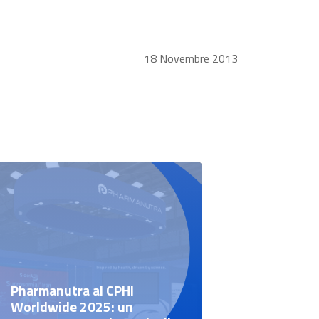
18 Novembre 2013
Pharmanutra al CPHI
Worldwide 2025: un