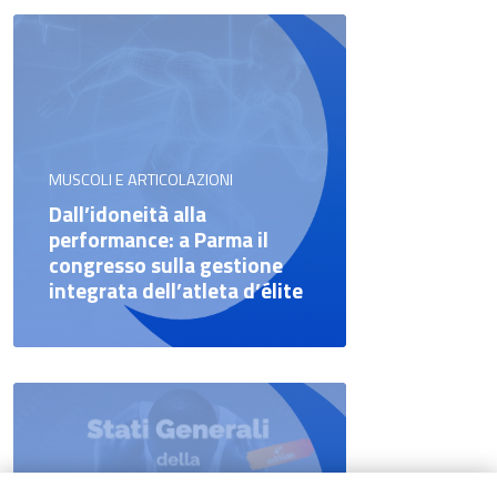
MUSCOLI E ARTICOLAZIONI
Dall’idoneità alla
performance: a Parma il
congresso sulla gestione
integrata dell’atleta d’élite