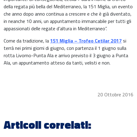
della regata più bella del Mediterraneo, la 151 Miglia, un evento
che anno dopo anno continua a crescere e che è già diventato,
in neanche 10 anni, un appuntamento immancabile per tutti gli
appassionati delle regate d’altura in Mediterraneo”.
Come da tradizione, la
151 Miglia – Trofeo Cetilar 2017
si
terrà nei primi giorni di giugno, con partenza il 1 giugno sulla
rotta Livorno-Punta Ala e arrivo previsto il 3 giugno a Punta
Ala, un appuntamento atteso da tanti, velisti e non.
20 Ottobre 2016
Articoli correlati: