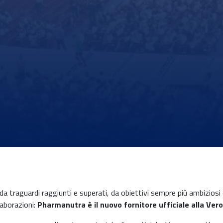
traguardi raggiunti e superati, da obiettivi sempre più ambiziosi 
laborazioni:
Pharmanutra è il nuovo fornitore ufficiale alla V