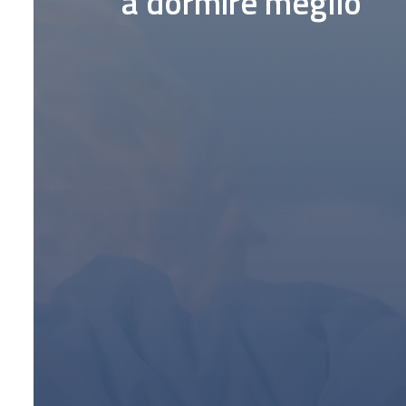
a dormire meglio