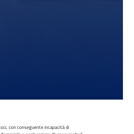
coci, con conseguente incapacità di