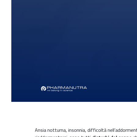
Ansia notturna, insonnia, difficoltà nell’addormen