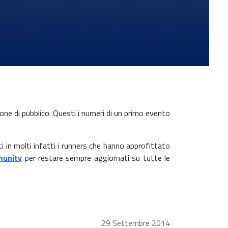
one di pubblico. Questi i numeri di un primo evento
i in molti infatti i runners che hanno approfittato
unity
per restare sempre aggiornati su tutte le
29 Settembre 2014