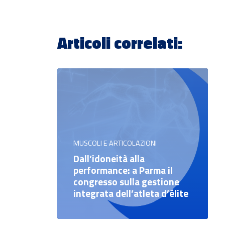
Articoli correlati:
MUSCOLI E ARTICOLAZIONI
Dall’idoneità alla
performance: a Parma il
congresso sulla gestione
integrata dell’atleta d’élite