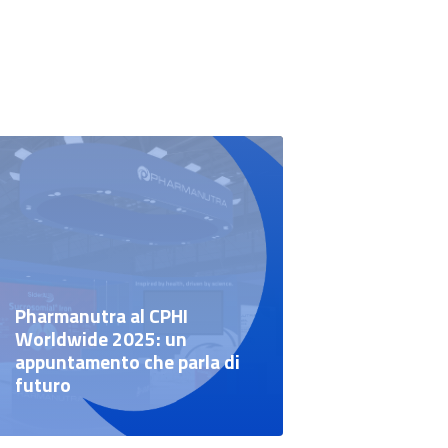
Pharmanutra al CPHI
Worldwide 2025: un
appuntamento che parla di
futuro