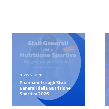
NEWS & EVENTI
Pharmanutra agli Stati
Generali della Nutrizione
Sportiva 2026