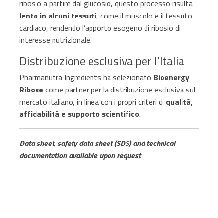
ribosio a partire dal glucosio, questo processo risulta
lento in alcuni tessuti
, come il muscolo e il tessuto
cardiaco, rendendo l’apporto esogeno di ribosio di
interesse nutrizionale.
Distribuzione esclusiva per l’Italia
Pharmanutra Ingredients ha selezionato
Bioenergy
Ribose
come partner per la distribuzione esclusiva sul
mercato italiano, in linea con i propri criteri di
qualità,
affidabilità e supporto scientifico
.
Data sheet, safety data sheet (SDS) and technical
documentation available upon request