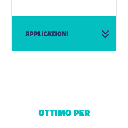
APPLICAZIONI
OTTIMO PER