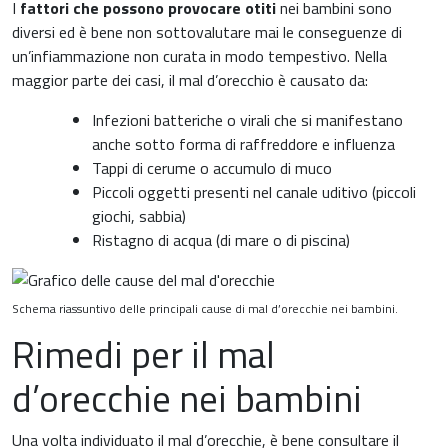
I
fattori che possono provocare otiti
nei bambini sono
diversi ed è bene non sottovalutare mai le conseguenze di
un’infiammazione non curata in modo tempestivo. Nella
maggior parte dei casi, il mal d’orecchio è causato da:
Infezioni batteriche o virali che si manifestano
anche sotto forma di raffreddore e influenza
Tappi di cerume o accumulo di muco
Piccoli oggetti presenti nel canale uditivo (piccoli
giochi, sabbia)
Ristagno di acqua (di mare o di piscina)
Schema riassuntivo delle principali cause di mal d’orecchie nei bambini.
Rimedi per il mal
d’orecchie nei bambini
Una volta individuato il mal d’orecchie, è bene consultare il