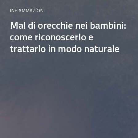
INFIAMMAZIONI
Mal di orecchie nei bambini:
come riconoscerlo e
trattarlo in modo naturale