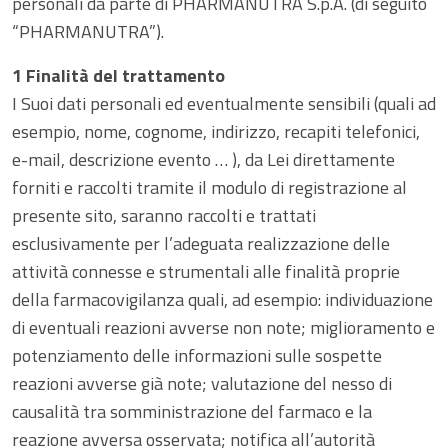
personali da parte di PHARMANUTRA S.p.A. (di seguito
“PHARMANUTRA”).
1 Finalità del trattamento
I Suoi dati personali ed eventualmente sensibili (quali ad
esempio, nome, cognome, indirizzo, recapiti telefonici,
e-mail, descrizione evento … ), da Lei direttamente
forniti e raccolti tramite il modulo di registrazione al
presente sito, saranno raccolti e trattati
esclusivamente per l’adeguata realizzazione delle
attività connesse e strumentali alle finalità proprie
della farmacovigilanza quali, ad esempio: individuazione
di eventuali reazioni avverse non note; miglioramento e
potenziamento delle informazioni sulle sospette
reazioni avverse già note; valutazione del nesso di
causalità tra somministrazione del farmaco e la
reazione avversa osservata; notifica all’autorità