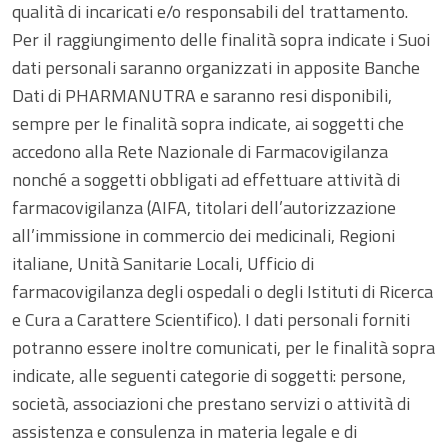
qualità di incaricati e/o responsabili del trattamento.
Per il raggiungimento delle finalità sopra indicate i Suoi
dati personali saranno organizzati in apposite Banche
Dati di PHARMANUTRA e saranno resi disponibili,
sempre per le finalità sopra indicate, ai soggetti che
accedono alla Rete Nazionale di Farmacovigilanza
nonché a soggetti obbligati ad effettuare attività di
farmacovigilanza (AIFA, titolari dell’autorizzazione
all’immissione in commercio dei medicinali, Regioni
italiane, Unità Sanitarie Locali, Ufficio di
farmacovigilanza degli ospedali o degli Istituti di Ricerca
e Cura a Carattere Scientifico). I dati personali forniti
potranno essere inoltre comunicati, per le finalità sopra
indicate, alle seguenti categorie di soggetti: persone,
società, associazioni che prestano servizi o attività di
assistenza e consulenza in materia legale e di