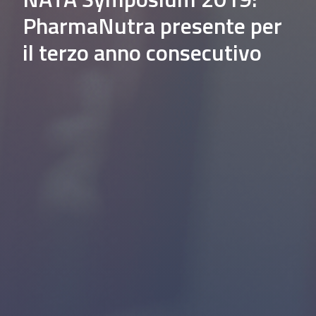
PharmaNutra presente per
il terzo anno consecutivo