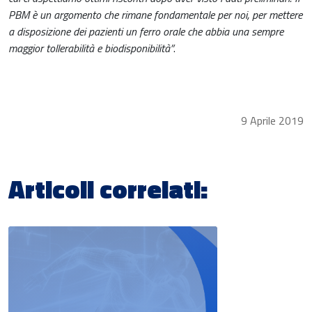
PBM è un argomento che rimane fondamentale per noi, per mettere
a disposizione dei pazienti un ferro orale che abbia una sempre
maggior tollerabilità e biodisponibilità”
.
9 Aprile 2019
Articoli correlati: