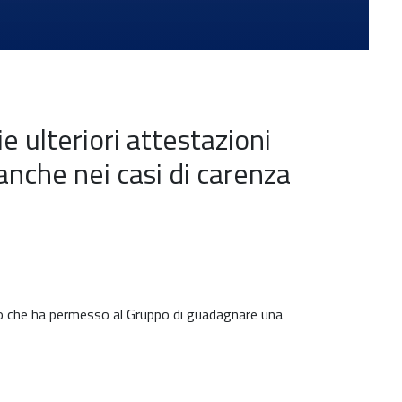
 ulteriori attestazioni
anche nei casi di carenza
tto che ha permesso al Gruppo di guadagnare una