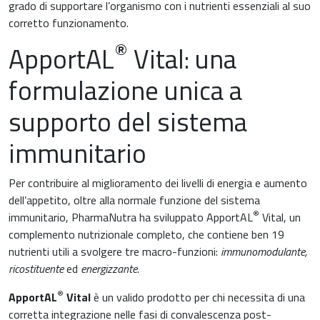
grado di supportare l’organismo con i nutrienti essenziali al suo
corretto funzionamento.
®
ApportAL
Vital: una
formulazione unica a
supporto del sistema
immunitario
Per contribuire al miglioramento dei livelli di energia e aumento
dell’appetito, oltre alla normale funzione del sistema
®
immunitario, PharmaNutra ha sviluppato ApportAL
Vital, un
complemento nutrizionale completo, che contiene ben 19
nutrienti utili a svolgere tre macro-funzioni:
immunomodulante,
ricostituente
ed
energizzante
.
®
ApportAL
Vital
è un valido prodotto per chi necessita di una
corretta integrazione nelle fasi di convalescenza post-