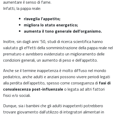
aumentare il senso di fame.
Infatti, la pappa reale:
risveglia l’appetito;
migliora lo stato energetico;
aumenta il tono generale dell’organismo.
Inoltre, sin dagli anni ‘50, studi di ricerca scientifica hanno
valutato gli effetti della somministrazione della pappa reale nel
prematuro e avrebbero evidenziato un miglioramento delle
condizioni generali, un aumento di peso e dell’appetito.
Anche se il termine inappetenza è molto diffuso nel mondo
pediatrico, anche adulti e anziani possono vivere periodi legati
alla perdita dell’appetito, spesso come conseguenza di
fasi di
convalescenza post-influenzale
o legata ad altri fattori
fisici e/o sociali.
Dunque, sia i bambini che gli adulti inappetenti potrebbero
trovare giovamento dall’utilizzo di integratori alimentari in