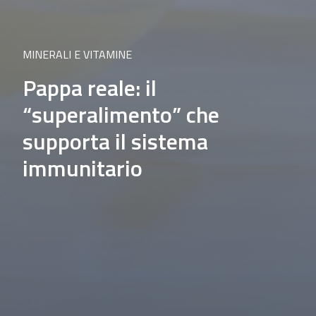
MINERALI E VITAMINE
Pappa reale: il
“superalimento” che
supporta il sistema
immunitario