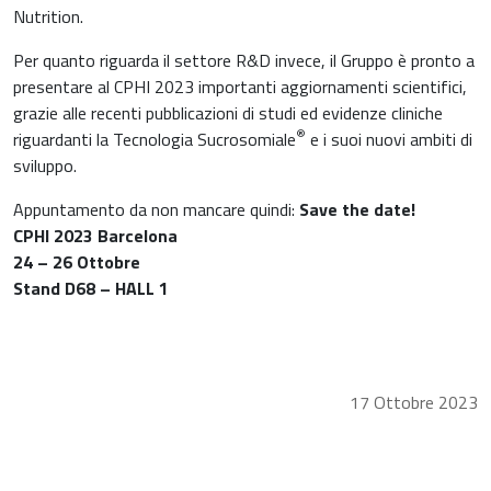
Riposo notturno
Nutrition.
Per quanto riguarda il settore R&D invece, il Gruppo è pronto a
presentare al CPHI 2023 importanti aggiornamenti scientifici,
grazie alle recenti pubblicazioni di studi ed evidenze cliniche
®
riguardanti la Tecnologia Sucrosomiale
e i suoi nuovi ambiti di
sviluppo.
Appuntamento da non mancare quindi:
Save the date!
CPHI 2023 Barcelona
24 – 26 Ottobre
Stand D68 – HALL 1
17 Ottobre 2023