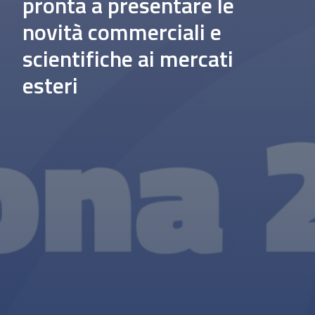
pronta a presentare le
novità commerciali e
scientifiche ai mercati
esteri