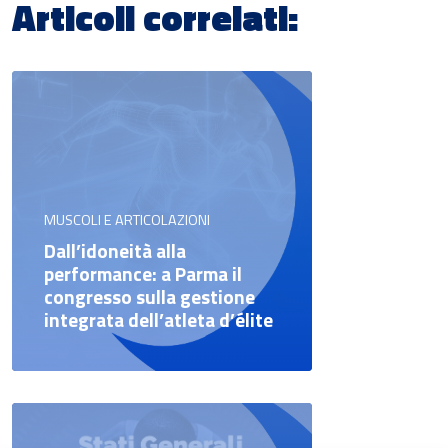
Articoli correlati:
MUSCOLI E ARTICOLAZIONI
Dall’idoneità alla
performance: a Parma il
congresso sulla gestione
integrata dell’atleta d’élite