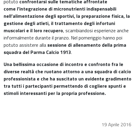
potuto
confrontarsi sulle tematiche affrontate
Riposo notturno
come l’integrazione di micronutrienti indispensabili
nell’alimentazione degli sportivi, la preparazione fisica, la
gestione degli atleti, il trattamento degli infortuni
muscolari e il loro recupero
, scambiandosi esperienze anche
informalmente durante il pranzo. Nel pomeriggio hanno poi
potuto assistere alla
sessione di allenamento della prima
squadra del Parma Calcio 1913
.
Una bellissima occasione di incontro e confronto fra le
diverse realtà che ruotano attorno a una squadra di calcio
professionista e che ha suscitato un evidente gradimento
tra tutti i partecipanti permettendo di cogliere spunti e
stimoli interessanti per la propria professione.
19 Aprile 2016