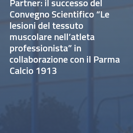
Partner: il successo del
Convegno Scientifico “Le
lesioni del tessuto
muscolare nell’atleta
professionista” in
collaborazione con il Parma
Calcio 1913