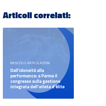
Articoli correlati:
MUSCOLI E ARTICOLAZIONI
Dall’idoneità alla
performance: a Parma il
congresso sulla gestione
integrata dell’atleta d’élite