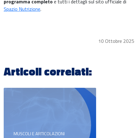
programma completo
e tutti i dettagli sul sito ufficiale di
Spazio Nutrizione
.
10 Ottobre 2025
Articoli correlati:
MUSCOLI E ARTICOLAZIONI