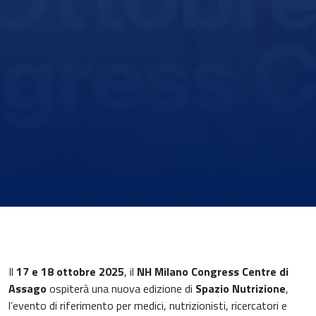
Il
17 e 18 ottobre 2025
, il
NH Milano Congress Centre di
News & Eventi
Assago
ospiterà una nuova edizione di
Spazio Nutrizione
,
l’evento di riferimento per medici, nutrizionisti, ricercatori e