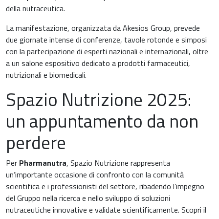
della nutraceutica.
La manifestazione, organizzata da Akesios Group, prevede
due giornate intense di conferenze, tavole rotonde e simposi
con la partecipazione di esperti nazionali e internazionali, oltre
a un salone espositivo dedicato a prodotti farmaceutici,
nutrizionali e biomedicali.
Spazio Nutrizione 2025:
un appuntamento da non
perdere
Per
Pharmanutra
, Spazio Nutrizione rappresenta
un’importante occasione di confronto con la comunità
scientifica e i professionisti del settore, ribadendo l’impegno
del Gruppo nella ricerca e nello sviluppo di soluzioni
nutraceutiche innovative e validate scientificamente. Scopri il