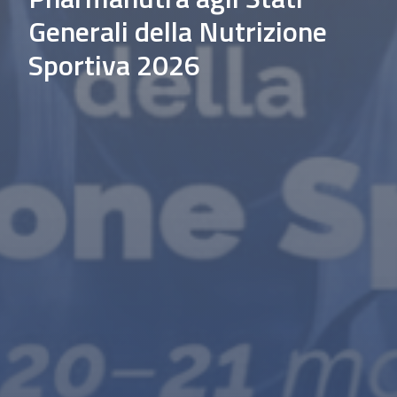
Generali della Nutrizione
Sportiva 2026