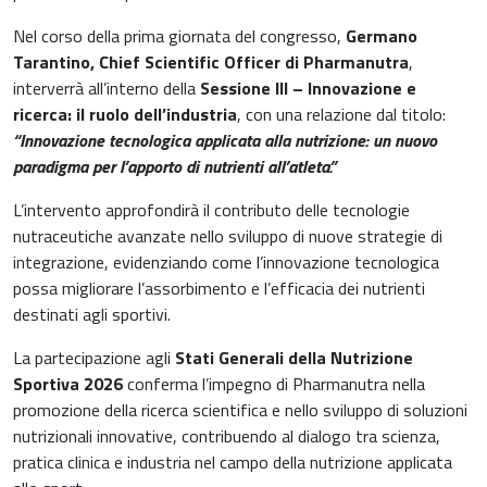
Nel corso della prima giornata del congresso,
Germano
Tarantino, Chief Scientific Officer di Pharmanutra
,
interverrà all’interno della
Sessione III – Innovazione e
ricerca: il ruolo dell’industria
, con una relazione dal titolo:
“Innovazione tecnologica applicata alla nutrizione: un nuovo
paradigma per l’apporto di nutrienti all’atleta.”
L’intervento approfondirà il contributo delle tecnologie
nutraceutiche avanzate nello sviluppo di nuove strategie di
integrazione, evidenziando come l’innovazione tecnologica
possa migliorare l’assorbimento e l’efficacia dei nutrienti
destinati agli sportivi.
La partecipazione agli
Stati Generali della Nutrizione
Sportiva 2026
conferma l’impegno di Pharmanutra nella
promozione della ricerca scientifica e nello sviluppo di soluzioni
nutrizionali innovative, contribuendo al dialogo tra scienza,
pratica clinica e industria nel campo della nutrizione applicata