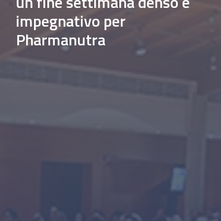
un fine settimana denso e
impegnativo per
Pharmanutra