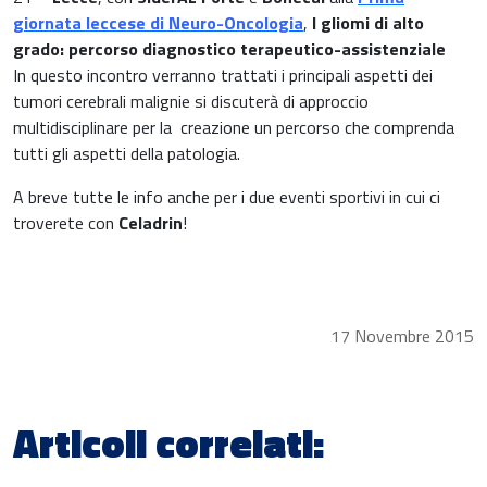
giornata leccese di Neuro-Oncologia
,
I gliomi di alto
grado: percorso diagnostico terapeutico-assistenziale
In questo incontro verranno trattati i principali aspetti dei
tumori cerebrali malignie si discuterà di approccio
multidisciplinare per la creazione un percorso che comprenda
tutti gli aspetti della patologia.
A breve tutte le info anche per i due eventi sportivi in cui ci
troverete con
Celadrin
!
17 Novembre 2015
Articoli correlati: