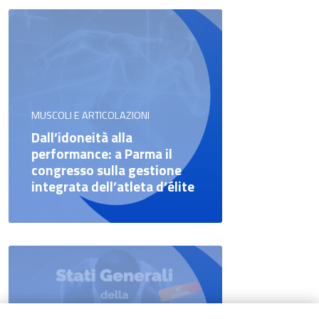
MUSCOLI E ARTICOLAZIONI
Dall’idoneità alla
performance: a Parma il
congresso sulla gestione
integrata dell’atleta d’élite