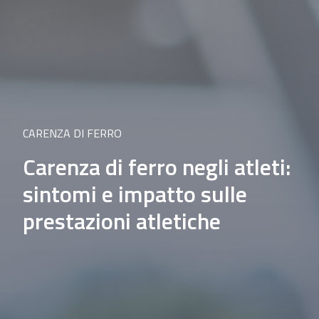
CARENZA DI FERRO
Carenza di ferro negli atleti:
sintomi e impatto sulle
prestazioni atletiche