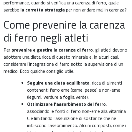
performance, quando si verifica una carenza di ferro, quale
sarebbe
la corretta strategia
per non andare mai in carenza?
Come prevenire la carenza
di ferro negli atleti
Per
prevenire e gestire la carenza di ferro
, gli atleti devono
adottare una dieta ricca di questo minerale e, in alcuni casi,
considerare l’integrazione di ferro sotto la supervisione di un
medico. Ecco qualche consiglio utile:
Seguire una dieta equilibrata
, ricca di alimenti
contenenti ferro eme (carne, pesce) e non-eme
(legumi, verdure a foglia verde).
Ottimizzare l’assorbimento del ferro
,
associando le fonti di ferro non-eme alla vitamina
C e limitando l’assunzione di sostanze che ne
inibiscono l’assorbimento. Alcuni composti, come i