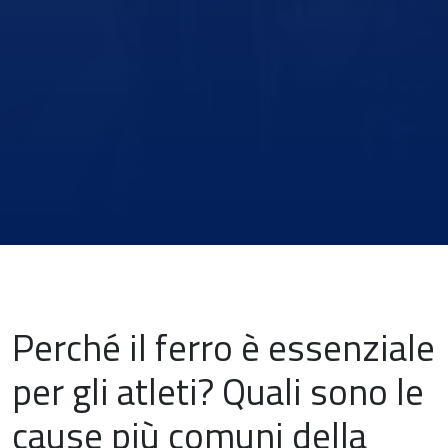
Perché il ferro è essenziale
per gli atleti? Quali sono le
cause più comuni della