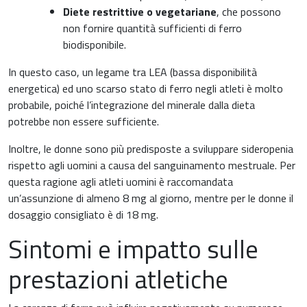
Diete restrittive o vegetariane
, che possono
non fornire quantità sufficienti di ferro
biodisponibile.
In questo caso, un legame tra LEA (bassa disponibilità
energetica) ed uno scarso stato di ferro negli atleti è molto
probabile, poiché l’integrazione del minerale dalla dieta
potrebbe non essere sufficiente.
Inoltre, le donne sono più predisposte a sviluppare sideropenia
rispetto agli uomini a causa del sanguinamento mestruale. Per
questa ragione agli atleti uomini è raccomandata
un’assunzione di almeno 8 mg al giorno, mentre per le donne il
dosaggio consigliato è di 18 mg.
Sintomi e impatto sulle
prestazioni atletiche