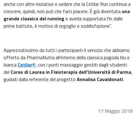
anche con altre iniziative e vedere che la Cetilar Run continua a
crescere, quindi, non può che farci piacere. È già diventata
una
grande classica del running
e averla supportata fin dalle
prime battute, è motivo di orgoglio e soddisfazione”.
Apprezzatissimo da tutti i partecipanti il servizio che abbiamo
offerto da PharmaNutra all’interno della classica pagoda blu e
bianca
Cetilar®
, con i punti massaggio gestiti dagli studenti
del
Corso di Laurea in Fisioterapia dell’Università di Parma
,
guidati dalla referente del progetto
Annalisa Cavaldonati
.
17 Maggio 2018