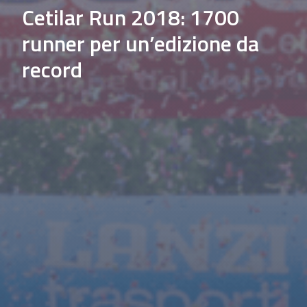
Cetilar Run 2018: 1700
runner per un’edizione da
record