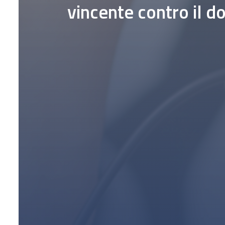
vincente contro il d