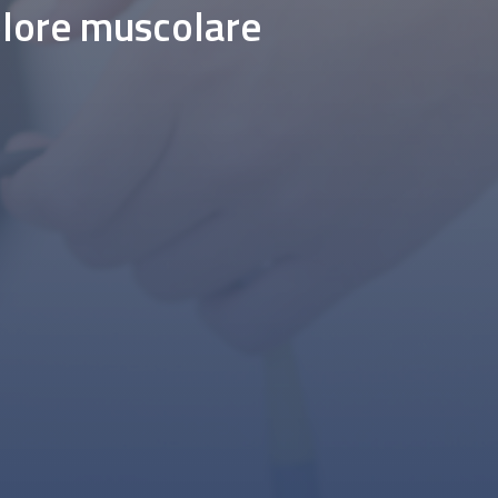
olore muscolare