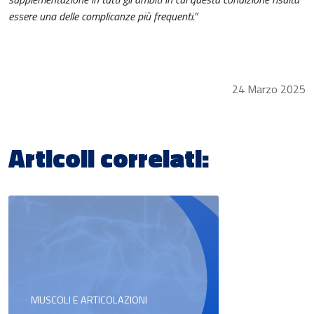
essere una delle complicanze più frequenti.”
24 Marzo 2025
Articoli correlati:
MUSCOLI E ARTICOLAZIONI