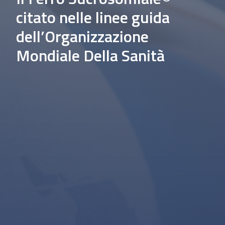
citato nelle linee guida
dell’Organizzazione
Mondiale Della Sanità